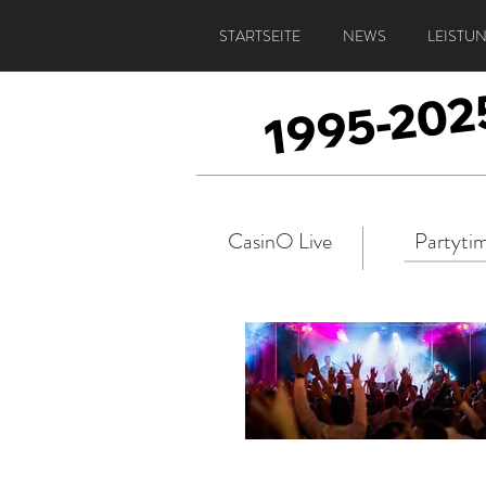
STARTSEITE
NEWS
LEISTU
1995-202
1995-202
CasinO Live
Partyti