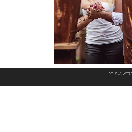
POLSKA WERS